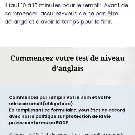
Il faut 10 à 15 minutes pour le remplir. Avant de
commencer, assurez-vous de ne pas être
dérangé et d’avoir le temps pour le finir.
Commencez votre test de niveau
d’anglais
Commencez par remplir votre nom et votre
adresse email (obligatoire).
En remplissant ce formulaire, vous êtes en accord
avec notre politique sur protection de la vie
privée conforme au RGDP.