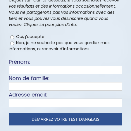
Cliquez sur “Oui” ci-dessous, si vous souhaitez recevoir
vos résultats et des informations occasionnellement.
Nous ne partagerons pas vos informations avec des
tiers et vous pouvez vous désinscrire quand vous
voulez. Cliquez ici pour plus d’info.
Oui, j’accepte
Non, je ne souhaite pas que vous gardiez mes
informations, ni recevoir d’informations
Prénom:
Nom de famille:
Adresse email: