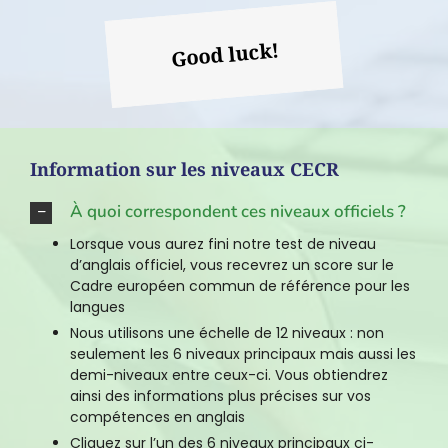
Good luck!
Information sur les niveaux CECR
À quoi correspondent ces niveaux officiels ?
Lorsque vous aurez fini notre test de niveau
d’anglais officiel, vous recevrez un score sur le
Cadre européen commun de référence pour les
langues
Nous utilisons une échelle de 12 niveaux : non
seulement les 6 niveaux principaux mais aussi les
demi-niveaux entre ceux-ci. Vous obtiendrez
ainsi des informations plus précises sur vos
compétences en anglais
Cliquez sur l’un des 6 niveaux principaux ci-