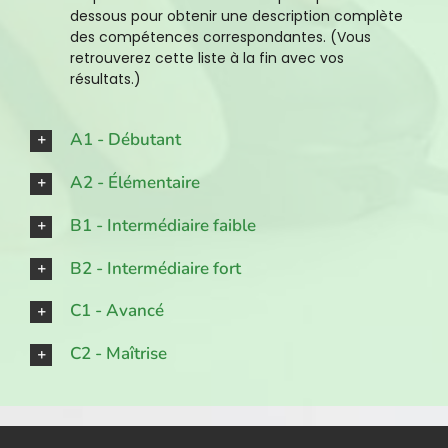
dessous pour obtenir une description complète
des compétences correspondantes. (Vous
retrouverez cette liste à la fin avec vos
résultats.)
A1 - Débutant
A2 - Élémentaire
B1 - Intermédiaire faible
B2 - Intermédiaire fort
C1 - Avancé
C2 - Maîtrise