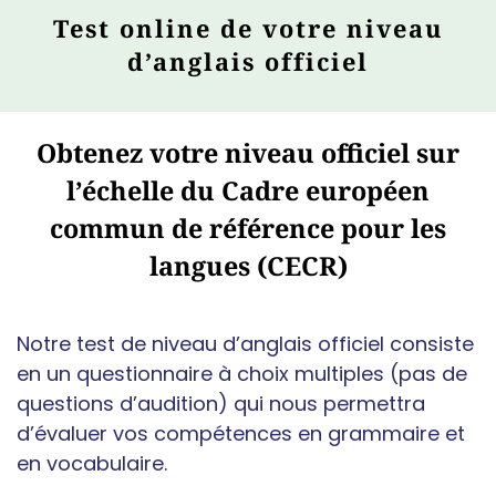
Test online de votre niveau
d’anglais officiel
Obtenez votre niveau officiel sur
l’échelle du Cadre européen
commun de référence pour les
langues (CECR)
Notre test de niveau d’anglais officiel consiste
en un questionnaire à choix multiples (pas de
questions d’audition) qui nous permettra
d’évaluer vos compétences en grammaire et
en vocabulaire.