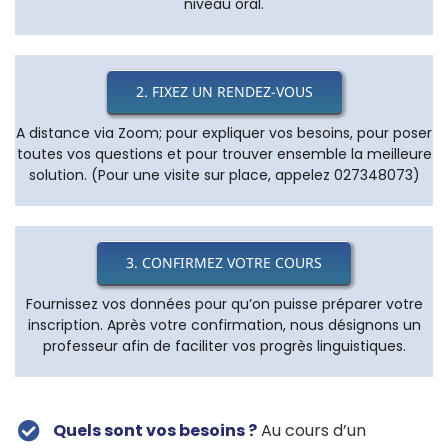
niveau oral.
2. FIXEZ UN RENDEZ-VOUS
A distance via Zoom; pour expliquer vos besoins, pour poser
toutes vos questions et pour trouver ensemble la meilleure
solution. (Pour une visite sur place, appelez 027348073)
3. CONFIRMEZ VOTRE COURS
Fournissez vos données pour qu’on puisse préparer votre
inscription. Après votre confirmation, nous désignons un
professeur afin de faciliter vos progrès linguistiques.
Quels sont vos besoins ?
Au cours d’un