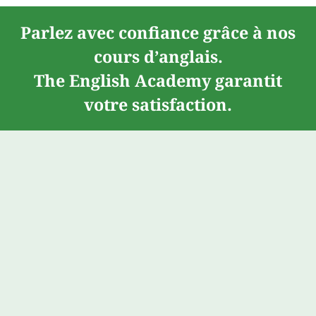
Parlez avec confiance grâce à nos
cours d’anglais.
The English Academy garantit
votre satisfaction.