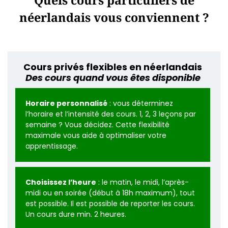
néerlandais vous conviennent ?
Cours privés flexibles en néerlandais
Des cours quand vous êtes disponible
Horaire personnalisé
: vous déterminez
l’horaire et l’intensité des cours. 1, 2, 3 leçons par
semaine ? Vous décidez. Cette flexibilité
maximale vous aide à optimaliser votre
apprentissage.
Choisissez l’heure
: le matin, le midi, l’après-
midi ou en soirée (début à 18h maximum), tout
est possible. Il est possible de reporter les cours.
Un cours dure min. 2 heures.