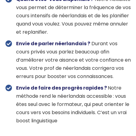
vous permet de déterminer la fréquence de vos
cours intensifs de néerlandais et de les planifier
quand vous voulez. Vous pouvez même annuler
et replanifier.
Envie de parler néerlandais ?
Durant vos
cours privés vous parlez beaucoup afin
d’améliorer votre aisance et votre confiance en
vous. Votre prof de néerlandais corrigera vos
erreurs pour booster vos connaissances.
Envie de faire des progrès rapides ?
Notre
méthode rend le néerlandais accessible
: vous
êtes seul avec le formateur, qui peut orienter le
cours vers vos besoins individuels. C’est un vrai
boost linguistique