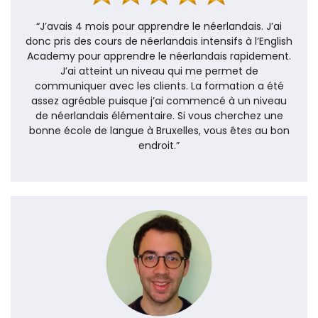
“J’avais 4 mois pour apprendre le néerlandais. J’ai
donc pris des cours de néerlandais intensifs à l’English
Academy pour apprendre le néerlandais rapidement.
J’ai atteint un niveau qui me permet de
communiquer avec les clients. La formation a été
assez agréable puisque j’ai commencé à un niveau
de néerlandais élémentaire. Si vous cherchez une
bonne école de langue à Bruxelles, vous êtes au bon
endroit.”