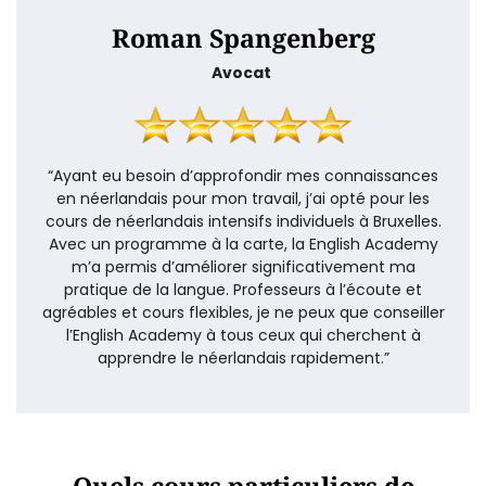
Roman Spangenberg
Avocat
“Ayant eu besoin d’approfondir mes connaissances
en néerlandais pour mon travail, j’ai opté pour les
cours de néerlandais intensifs individuels à Bruxelles.
Avec un programme à la carte, la English Academy
m’a permis d’améliorer significativement ma
pratique de la langue. Professeurs à l’écoute et
agréables et cours flexibles, je ne peux que conseiller
l’English Academy à tous ceux qui cherchent à
apprendre le néerlandais rapidement.”
Quels cours particuliers de