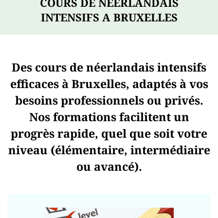
COURS DE NÉERLANDAIS
INTENSIFS A BRUXELLES
Des cours de néerlandais intensifs
efficaces à Bruxelles, adaptés à vos
besoins professionnels ou privés.
Nos formations facilitent un
progrès rapide, quel que soit votre
niveau (élémentaire, intermédiaire
ou avancé).