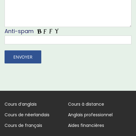
Anti-spam
Cours d’anglais
Cours à distance
Cours de néerlandais
Anglais professionnel
Cours de français
Aides financières