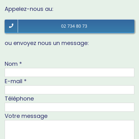
Appelez-nous au:
02 734 80 73
ou envoyez nous un message:
Nom
*
E-mail
*
Téléphone
Votre message