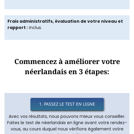
Frais administratifs, évaluation de votre niveau et
rapport :
inclus.
Commencez à améliorer votre
néerlandais en 3 étapes:
1. PASSEZ LE TEST EN LIGNE
Avec vos résultats, nous pouvons mieux vous conseiller.
Faites le test de néerlandais en ligne avant votre rendez-
vous, au cours duquel nous vérifions également votre