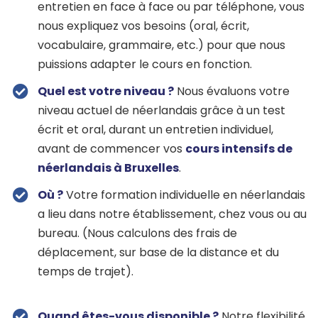
entretien en face à face ou par téléphone, vous
nous expliquez vos besoins (oral, écrit,
vocabulaire, grammaire, etc.) pour que nous
puissions adapter le cours en fonction.
Quel est votre niveau ?
Nous évaluons votre
niveau actuel de néerlandais grâce à un test
écrit et oral, durant un entretien individuel,
avant de commencer vos
cours intensifs de
néerlandais à Bruxelles
.
Où ?
Votre formation individuelle en néerlandais
a lieu dans notre établissement, chez vous ou au
bureau. (Nous calculons des frais de
déplacement, sur base de la distance et du
temps de trajet).
Quand êtes-vous disponible ?
Notre flexibilité