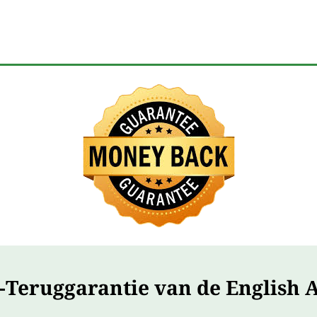
-Teruggarantie van de English