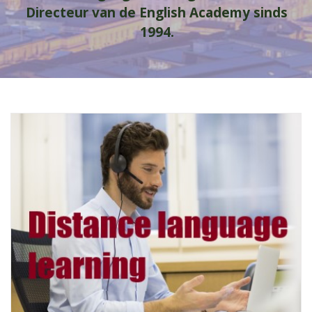
Directeur van de English Academy sinds
1994.