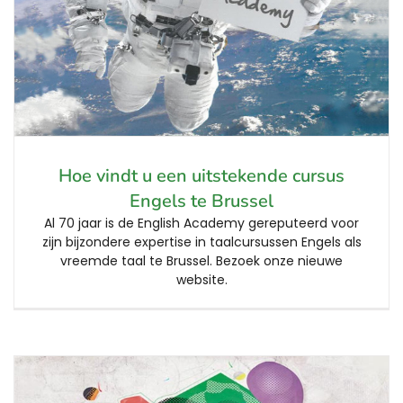
Hoe vindt u een uitstekende cursus
Engels te Brussel
Al 70 jaar is de English Academy gereputeerd voor
zijn bijzondere expertise in taalcursussen Engels als
vreemde taal te Brussel. Bezoek onze nieuwe
website.